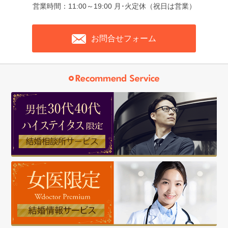
営業時間：11:00～19:00 月･火定休（祝日は営業）
お問合せフォーム