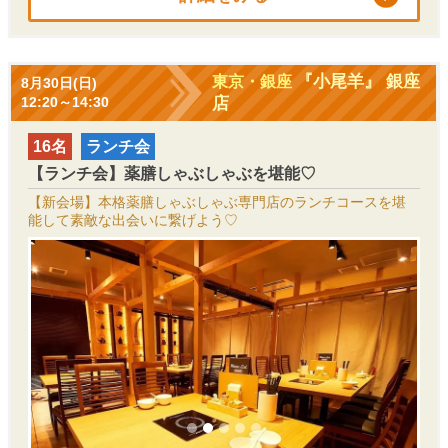
『小尾羊』 銀座
東京・銀座
8月30日(日)
店
12:20～14:30
16名
ランチ会
【ランチ会】薬膳しゃぶしゃぶを堪能♡
【新会場】本格薬膳しゃぶしゃぶ専門店のランチコースを堪
能して素敵な出会いに繋げよう♡