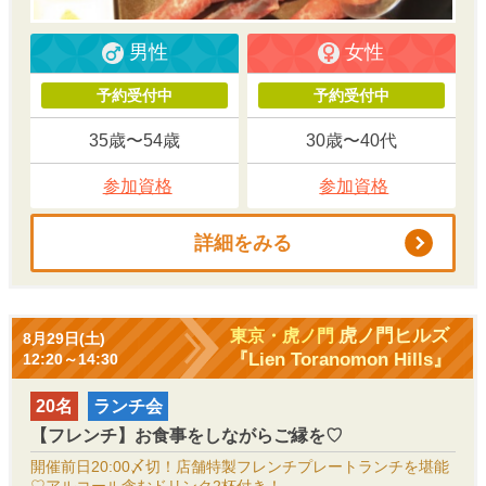
男性
女性
予約受付中
予約受付中
35歳〜54歳
30歳〜40代
参加資格
参加資格
詳細をみる
虎ノ門ヒルズ
東京・虎ノ門
8月29日(土)
『Lien Toranomon Hills』
12:20～14:30
20名
ランチ会
【フレンチ】お食事をしながらご縁を♡
開催前日20:00〆切！店舗特製フレンチプレートランチを堪能