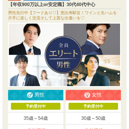
【年収900万以上or安定職】30代40代中心
男性先行中【フードあり♡】恵比寿駅近！ワインと生ハムを
片手に楽しく交流そして上質な出逢いを♡
男性
女性
予約受付中
予約受付中
35歳～54歳
30歳～50歳