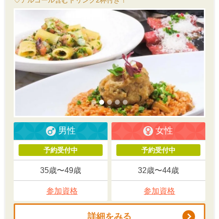
♡アルコール含むドリンク2杯付き！
男性
女性
予約受付中
予約受付中
35歳〜49歳
32歳〜44歳
参加資格
参加資格
詳細をみる