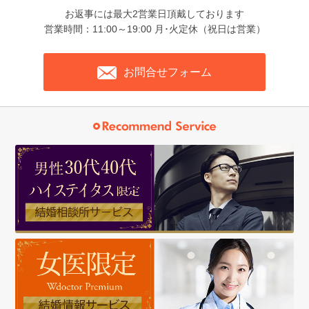
お返事には最大2営業日頂戴しております
営業時間：11:00～19:00 月･火定休（祝日は営業）
お問合せフォーム