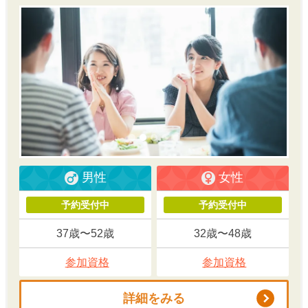
男性
女性
予約受付中
予約受付中
37歳〜52歳
32歳〜48歳
参加資格
参加資格
詳細をみる