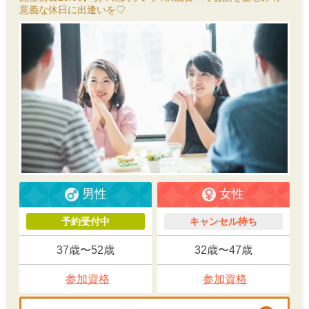
意義な休日に出逢いを♡
男性
女性
予約受付中
キャンセル待ち
37歳〜52歳
32歳〜47歳
参加資格
参加資格