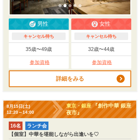
男性
女性
キャンセル待ち
キャンセル待ち
35歳〜49歳
32歳〜44歳
参加資格
参加資格
詳細をみる
『創作中華 銀座
東京・銀座
8月15日(土)
夜市』
12:20～14:00
16名
ランチ会
【個室】中華を堪能しながら出逢いを♡