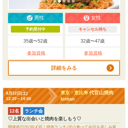
男性
女性
予約受付中
キャンセル待ち
35歳〜52歳
32歳〜47歳
参加資格
参加資格
詳細をみる
代官山焼肉
東京・恵比寿
8月22日(土)
kintan
12:20～14:00
12名
ランチ会
♡上質な出会いと焼肉を楽しもう♡
開催前日20:00〆切！焼肉ランチ♪沢山食べて会話を楽しみ有