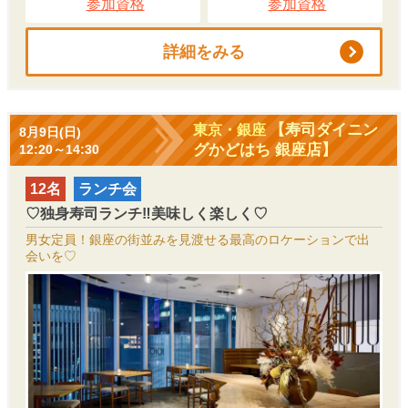
参加資格
参加資格
詳細をみる
【寿司ダイニン
東京・銀座
8月9日(日)
グかどはち 銀座店】
12:20～14:30
12名
ランチ会
♡独身寿司ランチ‼️美味しく楽しく♡
男女定員！銀座の街並みを見渡せる最高のロケーションで出
会いを♡