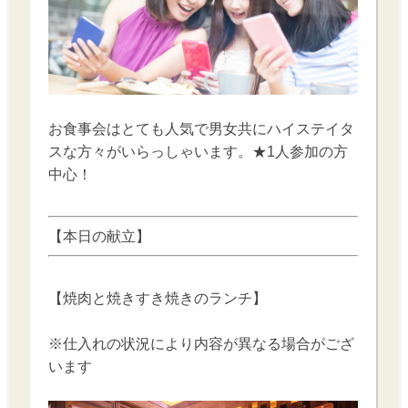
お食事会はとても人気で男女共にハイステイタ
スな方々がいらっしゃいます。★1人参加の方
中心！
【本日の献立】
【焼肉と焼きすき焼きのランチ】
※仕入れの状況により内容が異なる場合がござ
います