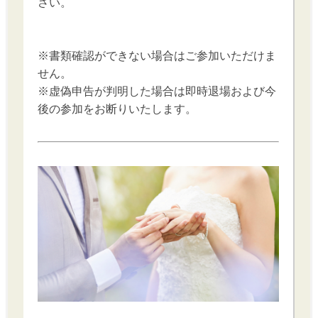
さい。
※書類確認ができない場合はご参加いただけま
せん。
※虚偽申告が判明した場合は即時退場および今
後の参加をお断りいたします。