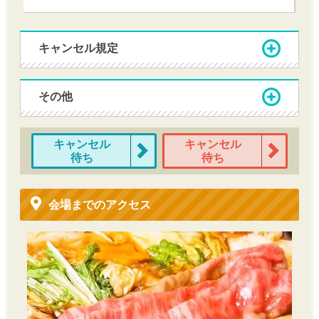
キャンセル規定
その他
キャンセル
キャンセル
待ち
待ち
会場までのアクセス