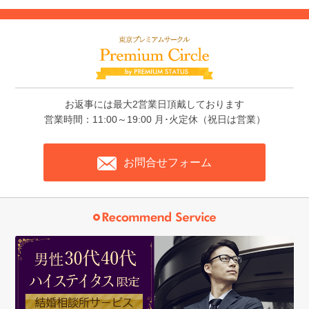
お返事には最大2営業日頂戴しております
営業時間：11:00～19:00 月･火定休（祝日は営業）
お問合せフォーム