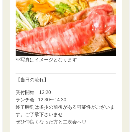
※写真はイメージとなります
【当日の流れ】
受付開始 12:20
ランチ会 12:30〜14:30
終了時刻は多少の前後がある可能性がございま
す。ご了承下さいませ
ぜひ仲良くなった方と二次会へ♡