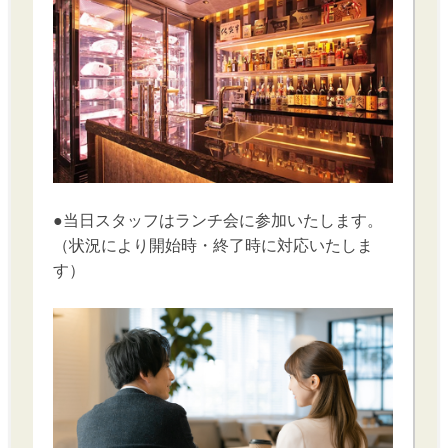
●当日スタッフはランチ会に参加いたします。
（状況により開始時・終了時に対応いたしま
す）