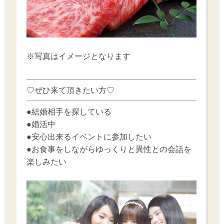
※写真はイメージとなります
♡ぜひ来て頂きたい方♡
●結婚相手を探している
●婚活中
●安心出来るイベントに参加したい
●お食事をしながらゆっくりと異性との会話を
楽しみたい