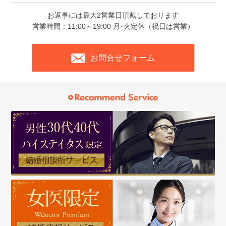
お返事には最大2営業日頂戴しております
営業時間：11:00～19:00 月･火定休（祝日は営業）
お問合せフォーム