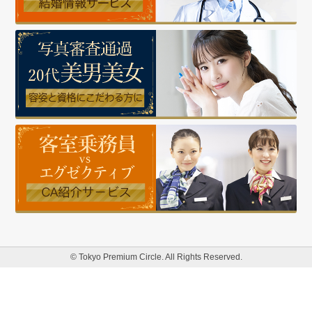
© Tokyo Premium Circle. All Rights Reserved.