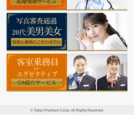
© Tokyo Premium Circle. All Rights Reserved.