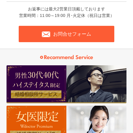
お返事には最大2営業日頂戴しております
営業時間：11:00～19:00 月･火定休（祝日は営業）
お問合せフォーム