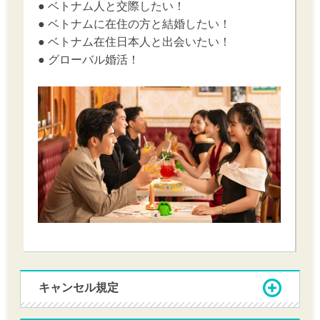
● ベトナム人と交際したい！
● ベトナムに在住の方と結婚したい！
● ベトナム在住日本人と出会いたい！
● グローバル婚活！
キャンセル規定