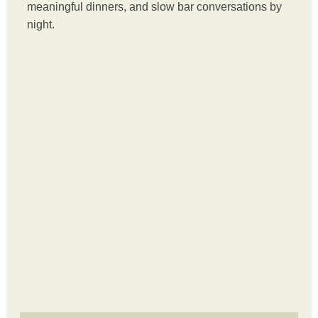
meaningful dinners, and slow bar conversations by
night.