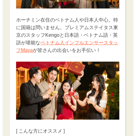
ホーチミン在住のベトナム人や日本人中心。特
に国籍は問いません。プレミアムステイタス東
京のスタッフKengoと日本語・ベトナム語・英
語が堪能な
ベトナム人インフルエンサースタッ
フMaya
が皆さんの出会いをお手伝い！
[ こんな方にオススメ ]