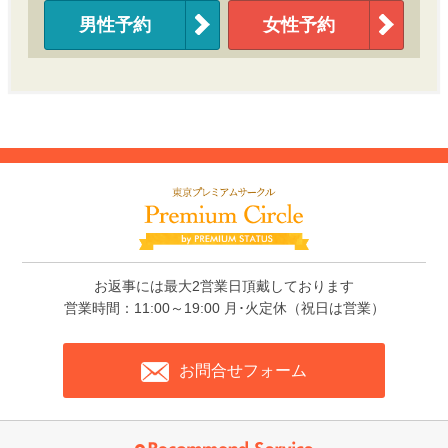
男性予約
女性予約
お返事には最大2営業日頂戴しております
営業時間：11:00～19:00 月･火定休（祝日は営業）
お問合せフォーム