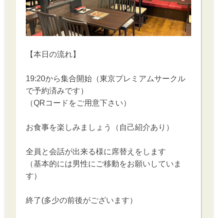
【本日の流れ】
19:20から集合開始（東京プレミアムサークル
で予約済みです）
（QRコードをご用意下さい）
お食事を楽しみましょう（自己紹介あり）
全員と会話が出来る様に席替えをします
（基本的には男性にご移動をお願いしていま
す）
終了(多少の前後がございます）