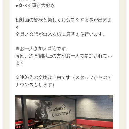
●食べる事が大好き
初対面の皆様と楽しくお食事をする事が出来ま
す
全員と会話が出来る様に席替えを行います。
※お一人参加大歓迎です。
毎回、約８割以上の方がお一人で参加されてい
ます
※連絡先の交換は自由です（スタッフからのア
ナウンスもします）