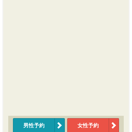
男性予約
女性予約