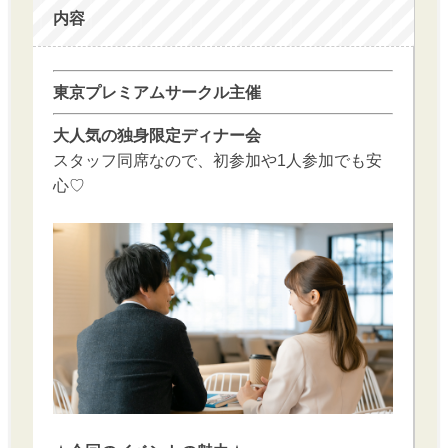
内容
東京プレミアムサークル主催
大人気の独身限定ディナー会
スタッフ同席なので、初参加や1人参加でも安
心♡