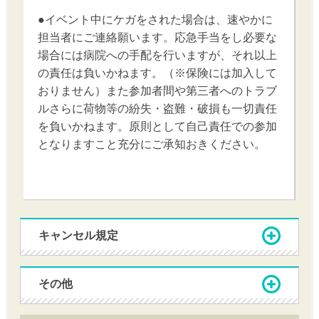
●イベント中にケガをされた場合は、速やかに
担当者にご連絡願います。応急手当をし必要な
場合には病院への手配を行いますが、それ以上
の責任は負いかねます。（※保険には加入して
おりません）また参加者間や第三者へのトラブ
ルさらに荷物等の紛失・盗難・破損も一切責任
を負いかねます。原則として自己責任での参加
となりますこと充分にご承知おきください。
キャンセル規定
その他