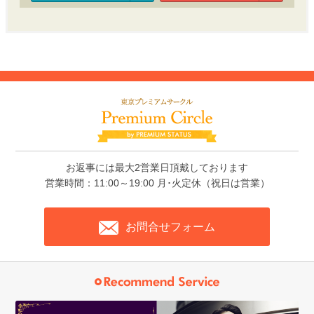
お返事には最大2営業日頂戴しております
営業時間：11:00～19:00 月･火定休（祝日は営業）
お問合せフォーム