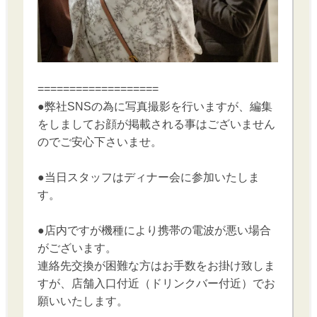
===================
●弊社SNSの為に写真撮影を行いますが、編集
をしましてお顔が掲載される事はございません
のでご安心下さいませ。
●当日スタッフはディナー会に参加いたしま
す。
●店内ですが機種により携帯の電波が悪い場合
がございます。
連絡先交換が困難な方はお手数をお掛け致しま
すが、店舗入口付近（ドリンクバー付近）でお
願いいたします。