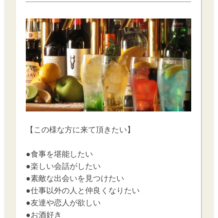
【この様な方に来て頂きたい】
●食事を堪能したい
●楽しい会話がしたい
●素敵な出会いを見つけたい
●仕事以外の人と仲良くなりたい
●友達や恋人が欲しい
●お酒好き