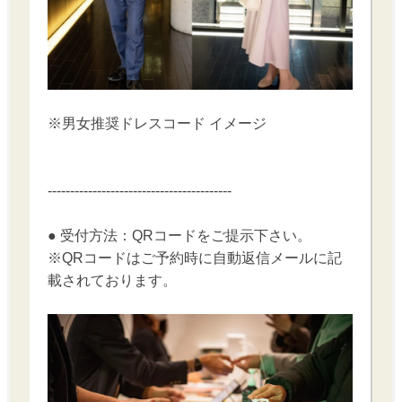
※男女推奨ドレスコード イメージ
-----------------------------------------
● 受付方法：QRコードをご提示下さい。
※QRコードはご予約時に自動返信メールに記
載されております。