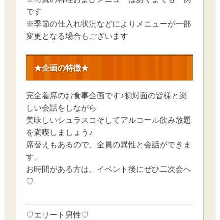
です
※季節の仕入れ状況などによりメニューが一部
変更となる場合もございます
★企画の特徴★
完全着席のお食事企画です♪初対面の皆様と楽
しい会話をしながら
美味しいシュラスコそしてアルコール飲み放題
を満喫しましょう♪
席替えもあるので、全員の異性と会話ができま
す。
お時間がある方は、イベント後にぜひ二次会へ
♡
♡エリート男性♡