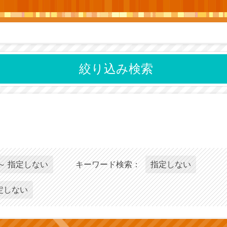
絞り込み検索
～ 指定しない
キーワード検索：
指定しない
定しない