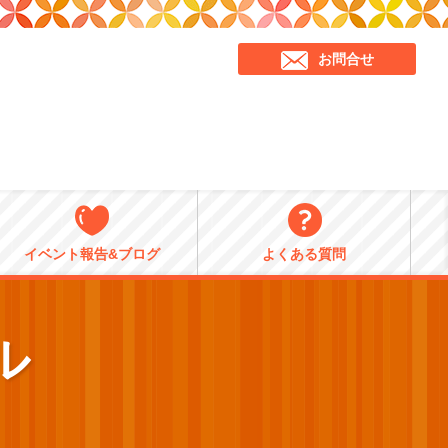
お問合せ
イベント報告&ブログ
よくある質問
ル