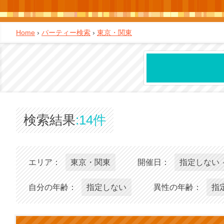
Home
›
パーティー検索
›
東京・関東
検索結果
14件
エリア：
東京・関東
開催日：
指定しない 
自分の年齢：
指定しない
異性の年齢：
指