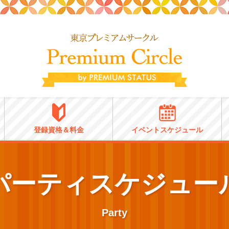
登録資格＆料金
イベントスケジュール
パーティスケジュー
Party