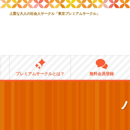
上質な大人の社会人サークル「東京プレミアムサークル」
プレミアムサークルとは？
無料会員登録