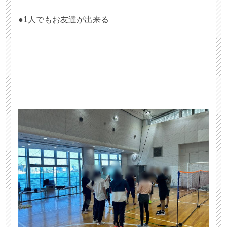
●1人でもお友達が出来る