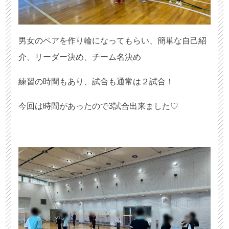
男女のペアを作り輪になってもらい、簡単な自己紹
介、リーダー決め、チーム名決め
練習の時間もあり、試合も通常は２試合！
今回は時間があったので3試合出来ました♡