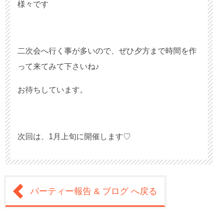
様々です
二次会へ行く事が多いので、ぜひ夕方まで時間を作
って来てみて下さいね♪
お待ちしています。
次回は、1月上旬に開催します♡
パーティー報告 & ブログ へ戻る