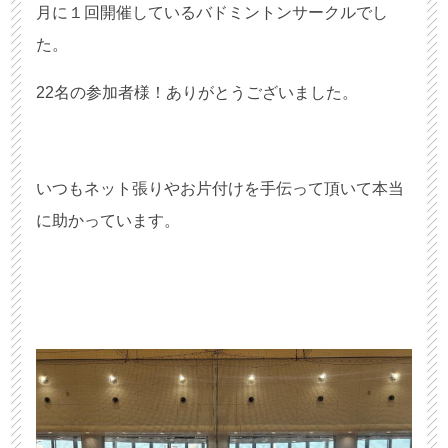
月に１回開催しているバドミントンサークルでし
た。
22名の参加者様！ありがとうございました。
いつもネット張りやお片付けを手伝って頂いて本当
に助かっています。