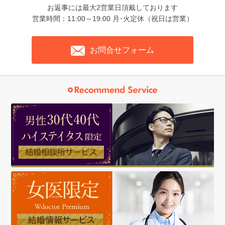
お返事には最大2営業日頂戴しております
営業時間：11:00～19:00 月･火定休（祝日は営業）
お問合せフォーム