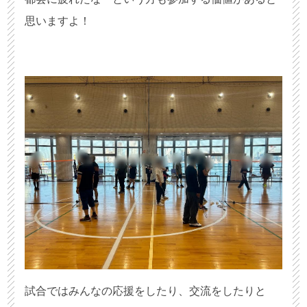
思いますよ！
試合ではみんなの応援をしたり、交流をしたりと