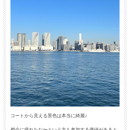
コートから見える景色は本当に綺麗♪
都会に疲れたな〜という方も参加する価値があると