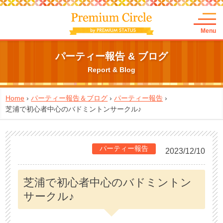
Menu
パーティー報告 & ブログ
Report & Blog
Home
›
パーティー報告＆ブログ
›
パーティー報告
›
芝浦で初心者中心のバドミントンサークル♪
パーティー報告
2023/12/10
芝浦で初心者中心のバドミントン
サークル♪