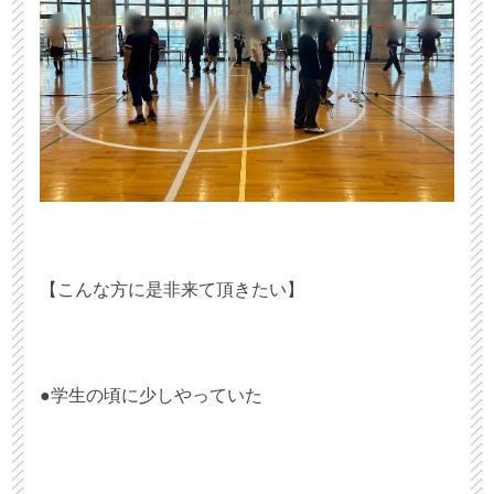
【こんな方に是非来て頂きたい】
●学生の頃に少しやっていた