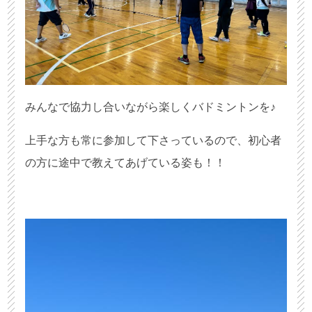
みんなで協力し合いながら楽しくバドミントンを♪
上手な方も常に参加して下さっているので、初心者
の方に途中で教えてあげている姿も！！