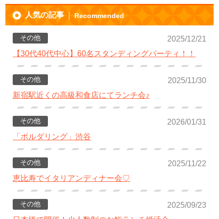
人気の記事
Recommended
その他
2025/12/21
【30代40代中心】60名スタンディングパーティ！！
その他
2025/11/30
新宿駅近くの高級和食店にてランチ会♪
その他
2026/01/31
「ボルダリング」渋谷
その他
2025/11/22
恵比寿でイタリアンディナー会♡
その他
2025/09/23