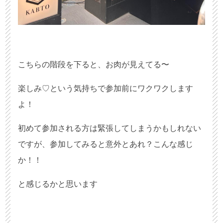
こちらの階段を下ると、お肉が見えてる〜
楽しみ♡という気持ちで参加前にワクワクします
よ！
初めて参加される方は緊張してしまうかもしれない
ですが、参加してみると意外とあれ？こんな感じ
か！！
と感じるかと思います