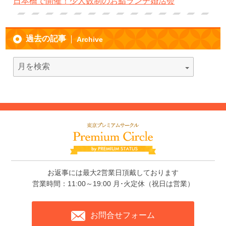
日本橋で開催！少人数制のお鮨ランチ婚活会
過去の記事
Archive
お返事には最大2営業日頂戴しております
営業時間：11:00～19:00 月･火定休（祝日は営業）
お問合せフォーム