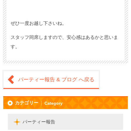
ぜひ一度お越し下さいね。
スタッフ同席しますので、安心感はあるかと思いま
す。
パーティー報告 & ブログ へ戻る
カテゴリー
Category
パーティー報告