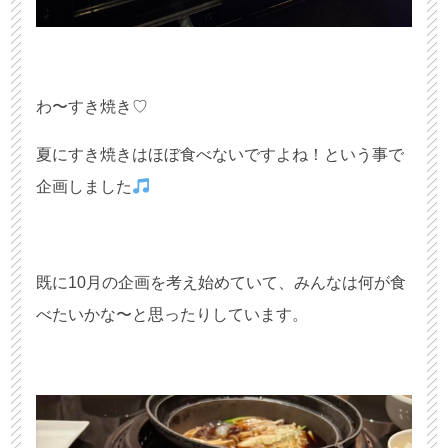
わ〜すき焼き♡
夏にすき焼きはほぼ食べないですよね！という事で
企画しました
既に10月の企画を考え始めていて、みんなは何が食
べたいかな〜と思ったりしています。