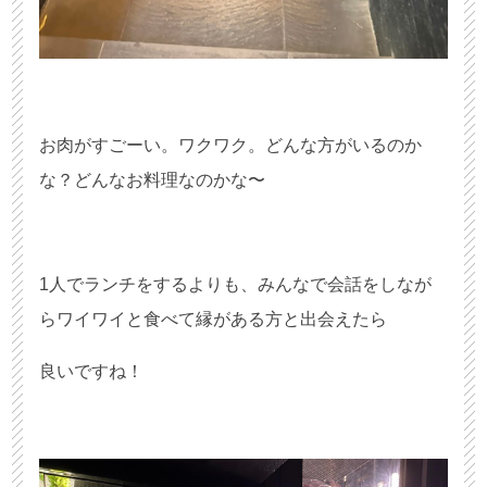
お肉がすごーい。ワクワク。どんな方がいるのか
な？どんなお料理なのかな〜
1人でランチをするよりも、みんなで会話をしなが
らワイワイと食べて縁がある方と出会えたら
良いですね！