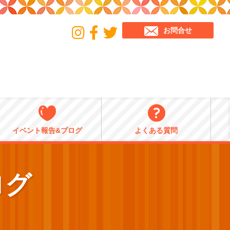
お問合せ
イベント報告&ブログ
よくある質問
ログ