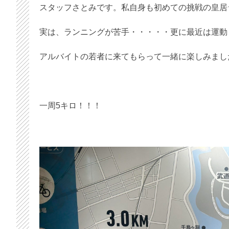
スタッフさとみです。私自身も初めての挑戦の皇居
実は、ランニングが苦手・・・・・更に最近は運動
アルバイトの若者に来てもらって一緒に楽しみまし
一周5キロ！！！