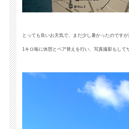
とっても良いお天気で、まだ少し暑かったのですが
1キロ毎に休憩とペア替えを行い、写真撮影もして