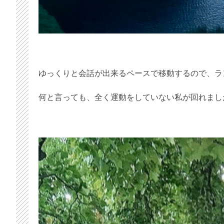
ゆっくりと会話が出来るペースで移動するので、ラ
何と言っても、全く運動をしていない私が回れまし