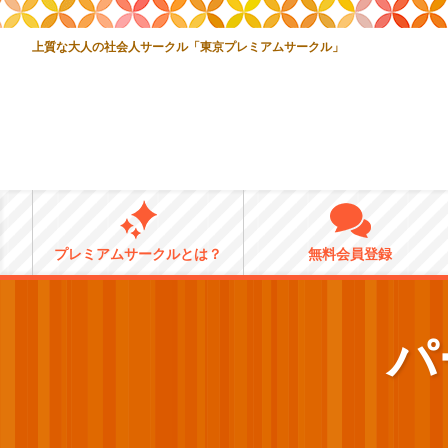
上質な大人の社会人サークル「東京プレミアムサークル」
プレミアムサークルとは？
無料会員登録
パ