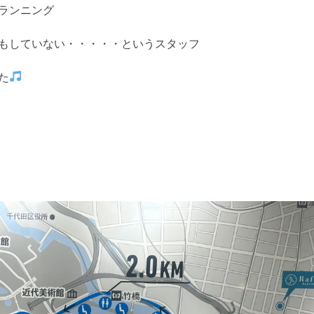
ランニング
もしていない・・・・・というスタッフ
た