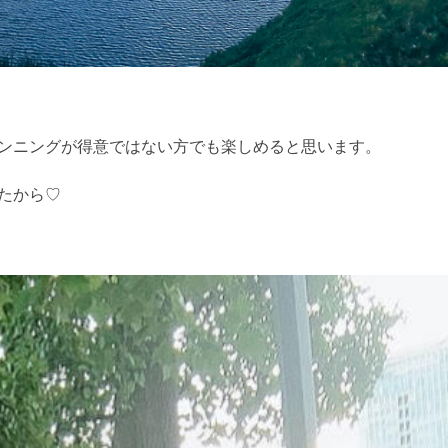
ンニングが得意ではない方でも楽しめると思います。
たから♡