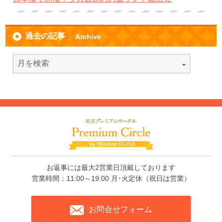
過去の記事
Archive
お返事には最大2営業日頂戴しております
営業時間：11:00～19:00 月･火定休（祝日は営業）
お問合せフォーム