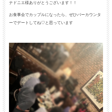
ナドニエ様ありがとうございます！！
お食事会でカップルになったら、ぜひバーカウンタ
ーでデートしてね♡と思っています