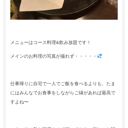
メニューはコース料理&飲み放題です！
メインのお料理の写真が撮れず・・・・・
仕事帰りに自宅で一人でご飯を食べるよりも、たま
にはみんなでお食事をしながらご縁があれば最高で
すよね〜