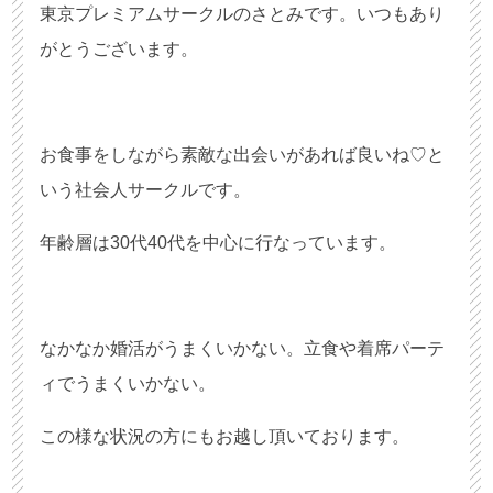
東京プレミアムサークルのさとみです。いつもあり
がとうございます。
お食事をしながら素敵な出会いがあれば良いね♡と
いう社会人サークルです。
年齢層は30代40代を中心に行なっています。
なかなか婚活がうまくいかない。立食や着席パーテ
ィでうまくいかない。
この様な状況の方にもお越し頂いております。