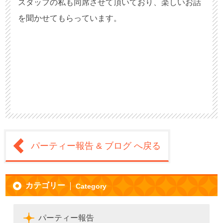
スタッフの私も同席させて頂いており、楽しいお話
を聞かせてもらっています。
パーティー報告 & ブログ へ戻る
カテゴリー
Category
パーティー報告