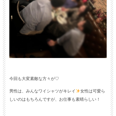
今回も大変素敵な方々が♡
男性は、みんなワイシャツがキレイ
女性は可愛ら
しいのはもちろんですが、お仕事も素晴らしい！