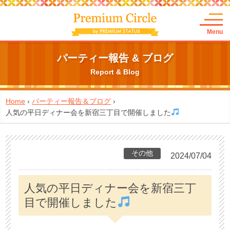
Menu
パーティー報告 & ブログ
Report & Blog
Home
›
パーティー報告＆ブログ
›
人気の平日ディナー会を新宿三丁目で開催しました
その他
2024/07/04
人気の平日ディナー会を新宿三丁
目で開催しました