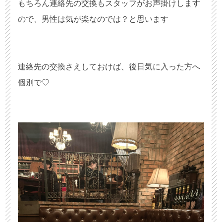
もちろん連絡先の交換もスタッフがお声掛けします
ので、男性は気が楽なのでは？と思います
連絡先の交換さえしておけば、後日気に入った方へ
個別で♡