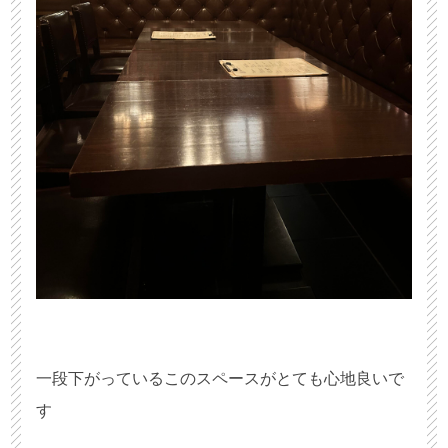
一段下がっているこのスペースがとても心地良いで
す