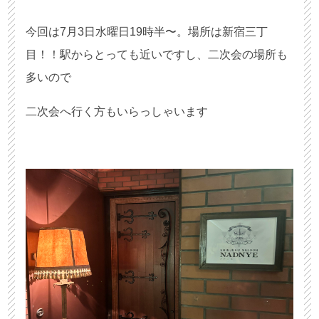
今回は7月3日水曜日19時半〜。場所は新宿三丁
目！！駅からとっても近いですし、二次会の場所も
多いので
二次会へ行く方もいらっしゃいます