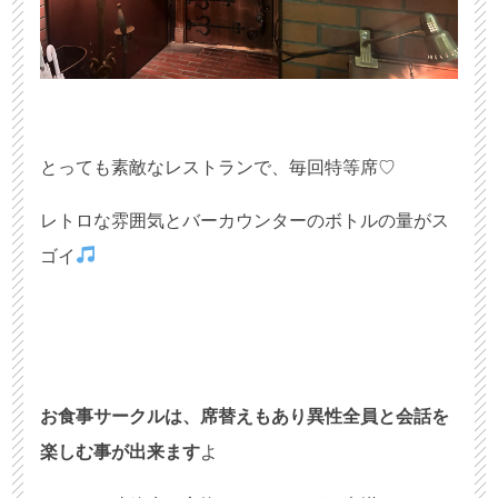
とっても素敵なレストランで、毎回特等席♡
レトロな雰囲気とバーカウンターのボトルの量がス
ゴイ
お食事サークルは、席替えもあり異性全員と会話を
楽しむ事が出来ます
よ