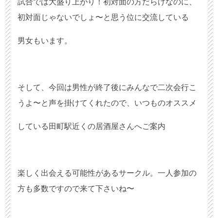
試合では大盛り上がり！初対面の方だらけなのに、
初対面じゃないでしょ〜と思う位に交流している
男女もいます。
そして、今回は男性が終了後にみんなで二次会行こ
うよ〜と声を掛けてくれたので、いつものオススメ
している田町駅近くの居酒屋さんへご案内
楽しく出会える可能性があるサークル。一人参加の
方も多数ですので来て下さいね〜