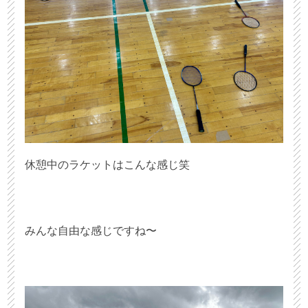
休憩中のラケットはこんな感じ笑
みんな自由な感じですね〜