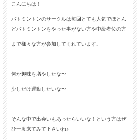
こんにちは！
バトミントンのサークルは毎回とても人気でほとん
どバトミントンをやった事がない方や中級者位の方
まで様々な方が参加してくれています。
何か趣味を増やしたな〜
少しだけ運動したいな〜
そんな中で出会いもあったらいいな！という方はぜ
ひ一度来てみて下さいね♪