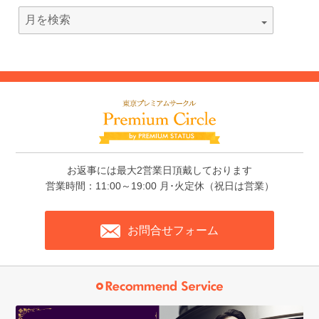
お返事には最大2営業日頂戴しております
営業時間：11:00～19:00 月･火定休（祝日は営業）
お問合せフォーム