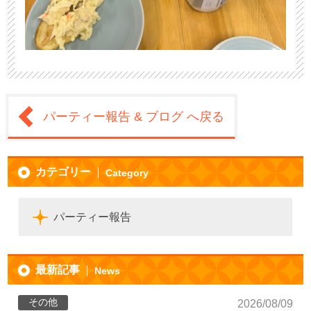
パーティー報告 & ブログ へ戻る
カテゴリー
Category
パーティー報告
最新記事
News
その他
2026/08/09