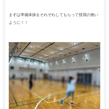
まずは準備体操をそれぞれしてもらって怪我の無い
ように！！