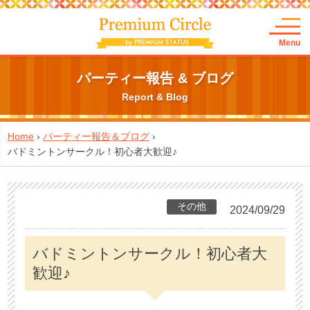
Menu
パーティー報告 & ブログ
Report & Blog
Home
›
パーティー報告＆ブログ
›
バドミントンサークル！初心者大歓迎♪
その他
2024/09/29
バドミントンサークル！初心者大
歓迎♪